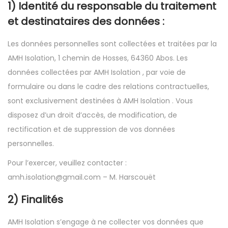
1) Identité du responsable du traitement
et destinataires des données :
Les données personnelles sont collectées et traitées par la
AMH Isolation, 1 chemin de Hosses, 64360 Abos. Les
données collectées par AMH Isolation , par voie de
formulaire ou dans le cadre des relations contractuelles,
sont exclusivement destinées à AMH Isolation . Vous
disposez d’un droit d’accès, de modification, de
rectification et de suppression de vos données
personnelles.
Pour l’exercer, veuillez contacter :
amh.isolation@gmail.com – M. Harscouët
2) Finalités
AMH Isolation s’engage à ne collecter vos données que