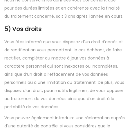
Nous ne conservons les données vous concernant que
pour des durées limitées et en cohérente avec la finalité
du traitement concerné, soit 3 ans après l’année en cours.
5) Vos droits
Vous êtes informé que vous disposez d’un droit d’accès et
de rectification vous permettant, le cas échéant, de faire
rectifier, compléter ou mettre à jour vos données à
caractère personnel qui sont inexactes ou incomplètes,
ainsi que d’un droit à l’effacement de vos données
personnels ou à une limitation du traitement. De plus, vous
disposez d’un droit, pour motifs légitimes, de vous opposer
au traitement de vos données ainsi que d’un droit à la
portabilité de vos données.
Vous pouvez également introduire une réclamation auprès
d’une autorité de contrôle, si vous considérez que le