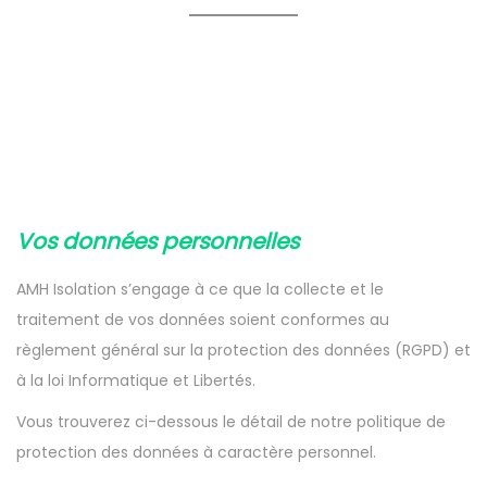
Notre politique de
gestion des données
personnelles
Vos données personnelles
AMH Isolation s’engage à ce que la collecte et le
traitement de vos données soient conformes au
règlement général sur la protection des données (RGPD) et
à la loi Informatique et Libertés.
Vous trouverez ci-dessous le détail de notre politique de
protection des données à caractère personnel.