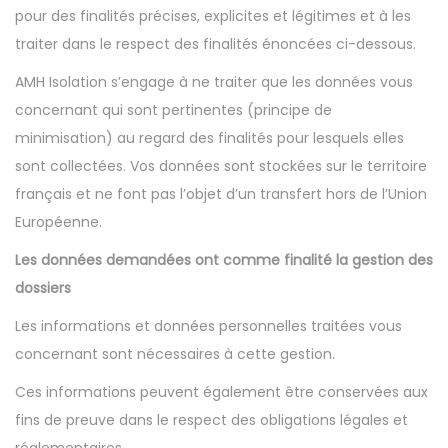
pour des finalités précises, explicites et légitimes et à les
traiter dans le respect des finalités énoncées ci-dessous.
AMH Isolation s’engage à ne traiter que les données vous
concernant qui sont pertinentes (principe de
minimisation) au regard des finalités pour lesquels elles
sont collectées. Vos données sont stockées sur le territoire
français et ne font pas l’objet d’un transfert hors de l’Union
Européenne.
Les données demandées ont comme finalité la gestion des
dossiers
Les informations et données personnelles traitées vous
concernant sont nécessaires à cette gestion.
Ces informations peuvent également être conservées aux
fins de preuve dans le respect des obligations légales et