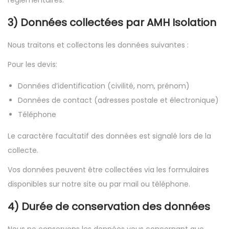
réglementaires.
3) Données collectées par
AMH Isolation
Nous traitons et collectons les données suivantes :
Pour les devis:
Données d’identification (civilité, nom, prénom)
Données de contact (adresses postale et électronique)
Téléphone
Le caractère facultatif des données est signalé lors de la
collecte.
Vos données peuvent être collectées via les formulaires
disponibles sur notre site ou par mail ou téléphone.
4) Durée de conservation des données