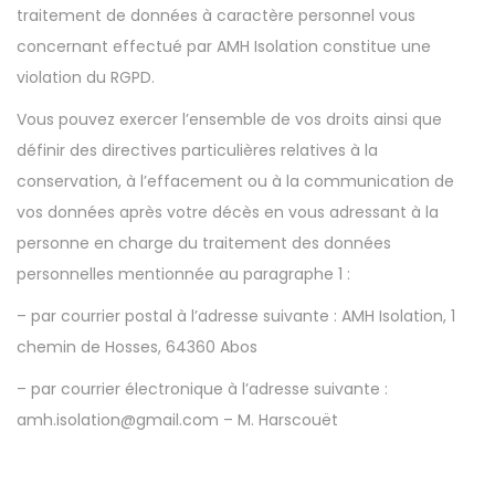
traitement de données à caractère personnel vous
concernant effectué par AMH Isolation constitue une
violation du RGPD.
Vous pouvez exercer l’ensemble de vos droits ainsi que
définir des directives particulières relatives à la
conservation, à l’effacement ou à la communication de
vos données après votre décès en vous adressant à la
personne en charge du traitement des données
personnelles mentionnée au paragraphe 1 :
– par courrier postal à l’adresse suivante : AMH Isolation, 1
chemin de Hosses, 64360 Abos
– par courrier électronique à l’adresse suivante :
amh.isolation@gmail.com – M. Harscouët