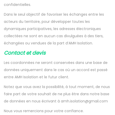
confidentielles.
Dans le seul objectif de favoriser les échanges entre les
acteurs du territoire, pour développer toutes les
dynamiques participatives, les adresses électroniques
collectées ne sont en aucun cas divulguées à des tiers,
échangées ou vendues de la part d’AMH Isolation.
Contact et devis
Les coordonnées ne seront conservées dans une base de
données uniquement dans le cas où un accord est passé
entre AMH Isolation et le futur client.
Notez que vous avez la possibilité, à tout moment, de nous
faire part de votre souhait de ne plus être dans notre base
de données en nous écrivant à amh.isolation@gmail.com
Nous vous remercions pour votre confiance.