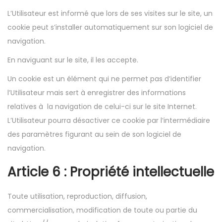
L’Utilisateur est informé que lors de ses visites sur le site, un
cookie peut s’installer automatiquement sur son logiciel de
navigation.
En naviguant sur le site, il les accepte.
Un cookie est un élément qui ne permet pas d’identifier
l’Utilisateur mais sert à enregistrer des informations
relatives à la navigation de celui-ci sur le site Internet.
L’Utilisateur pourra désactiver ce cookie par l’intermédiaire
des paramètres figurant au sein de son logiciel de
navigation.
Article 6 : Propriété intellectuelle
Toute utilisation, reproduction, diffusion,
commercialisation, modification de toute ou partie du