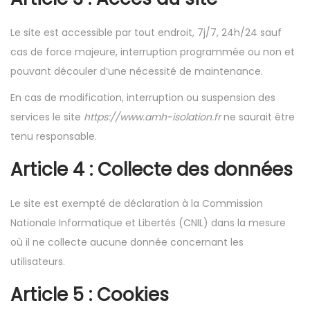
Le site est accessible par tout endroit, 7j/7, 24h/24 sauf
cas de force majeure, interruption programmée ou non et
pouvant découler d’une nécessité de maintenance.
En cas de modification, interruption ou suspension des
services le site
https://www.amh-isolation.fr
ne saurait être
tenu responsable.
Article 4 : Collecte des données
Le site est exempté de déclaration à la Commission
Nationale Informatique et Libertés (CNIL) dans la mesure
où il ne collecte aucune donnée concernant les
utilisateurs.
Article 5 : Cookies