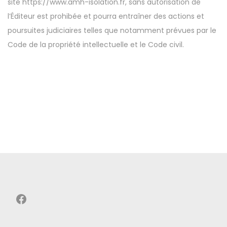
site https://www.amh-isolation.fr, sans autorisation de
l’Éditeur est prohibée et pourra entraîner des actions et
poursuites judiciaires telles que notamment prévues par le
Code de la propriété intellectuelle et le Code civil.
Facebook